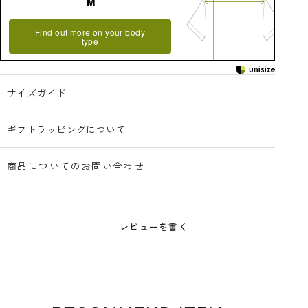
M
Find out more on your body
type
サイズガイド
ギフトラッピングについて
商品についてのお問い合わせ
レビューを書く