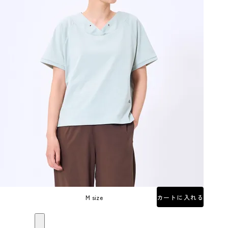
M size
カートに入れる