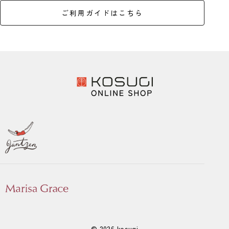
ご利用ガイドはこちら
© 2026 kosugi