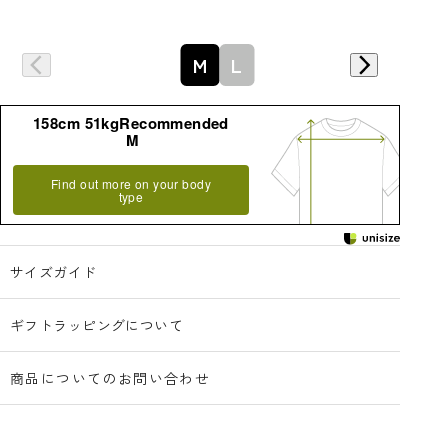
詳細はこちら
M
L
158cm 51kgRecommended
M
Find out more on your body
type
サイズガイド
ギフトラッピングについて
商品についてのお問い合わせ