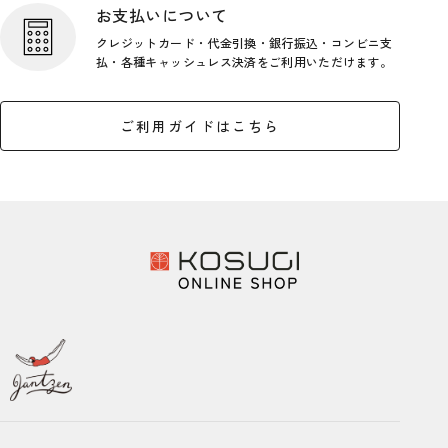
お支払いについて
クレジットカード・代金引換・銀行
振込・コンビニ支
払・各種キャッシ
ュレス決済をご利用いただけます。
ご利用ガイドはこちら