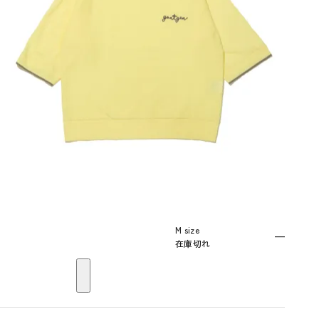
M size
—
在庫切れ