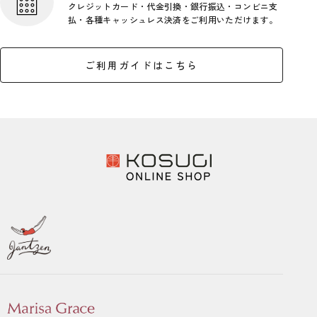
クレジットカード・代金引換・銀行
振込・コンビニ支
払・各種キャッシ
ュレス決済をご利用いただけます。
ご利用ガイドはこちら