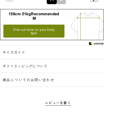
158cm 51kgRecommended
M
Find out more on your body
type
サイズガイド
ギフトラッピングについて
商品についてのお問い合わせ
レビューを書く