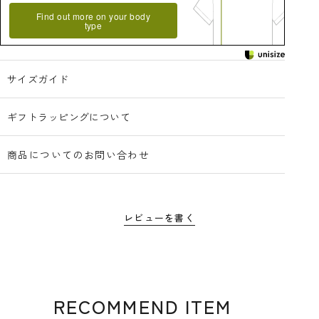
Find out more on your body
type
サイズガイド
ギフトラッピングについて
商品についてのお問い合わせ
レビューを書く
RECOMMEND ITEM