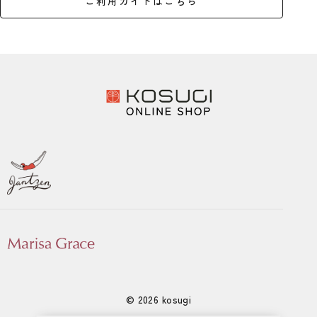
ご利用ガイドはこちら
© 2026 kosugi