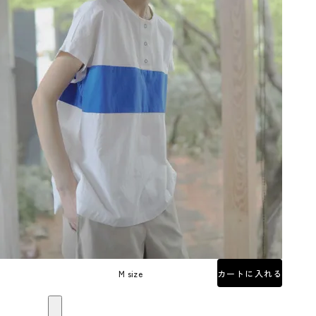
M size
カートに入れる