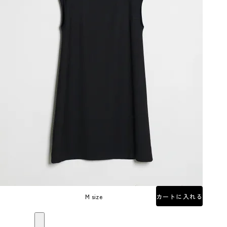
M size
カートに入れる