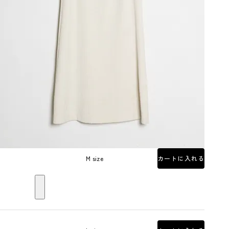
M size
カートに入れる