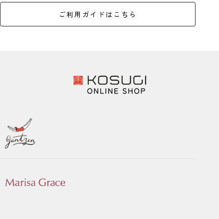
ご利用ガイドはこちら