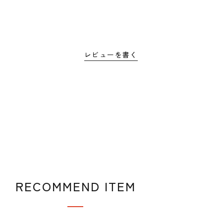
レビューを書く
RECOMMEND ITEM