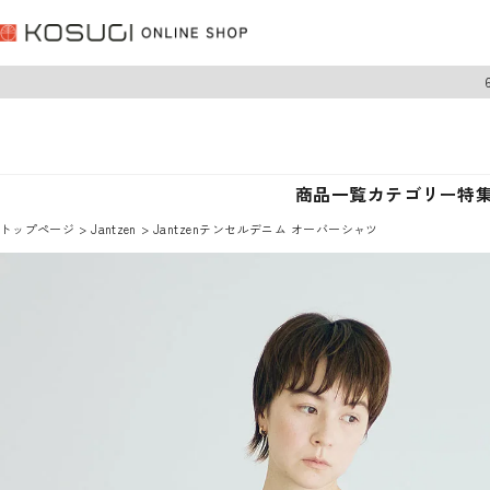
商品一覧
カテゴリー
特
トップページ
Jantzen
Jantzenテンセルデニム オーバーシャツ