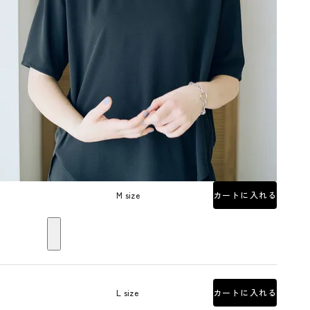
M size
カートに入れる
L size
カートに入れる