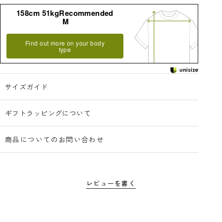
158cm 51kgRecommended
M
Find out more on your body
type
サイズガイド
ギフトラッピングについて
商品についてのお問い合わせ
レビューを書く