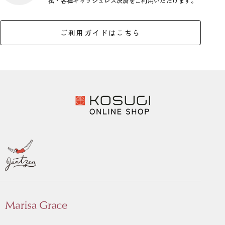
払・各種キャッシ
ュレス決済をご利用いただけます。
ご利用ガイドはこちら