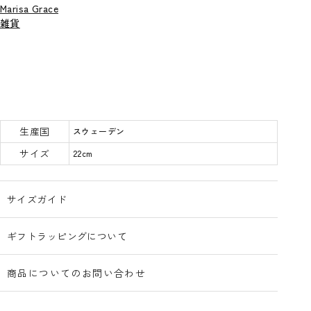
Marisa Grace
雑貨
生産国
スウェーデン
サイズ
22cm
サイズガイド
ギフトラッピングについて
商品についてのお問い合わせ