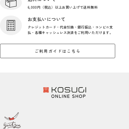
6,000円（税込）以上お買い上げで
送料無料
お支払いについて
クレジットカード・代金引換・銀行
振込・コンビニ支
払・各種キャッシ
ュレス決済をご利用いただけます。
ご利用ガイドはこちら