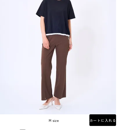
M size
カートに入れる