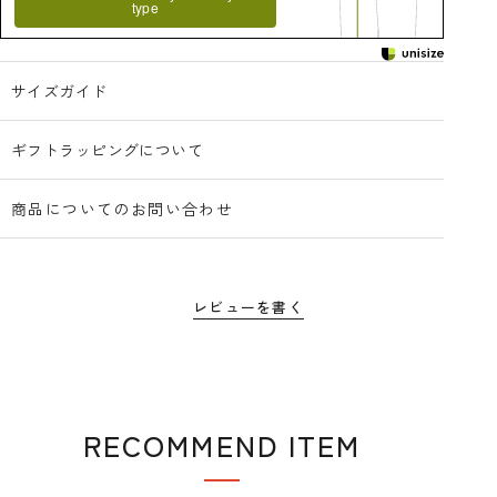
type
サイズガイド
ギフトラッピングについて
商品についてのお問い合わせ
レビューを書く
RECOMMEND ITEM
おすすめアイテム