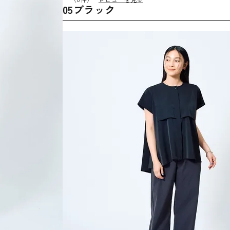
05ブラック