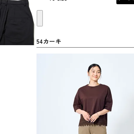
54カーキ