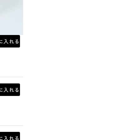
に入れる
に入れる
に入れる