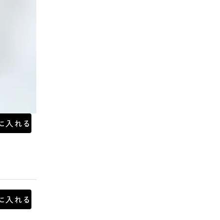
に入れる
に入れる