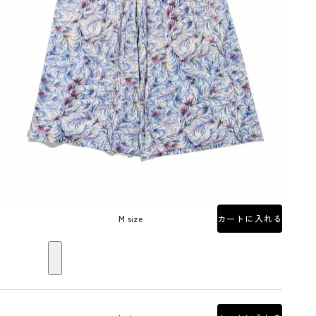
M size
カートに入れる