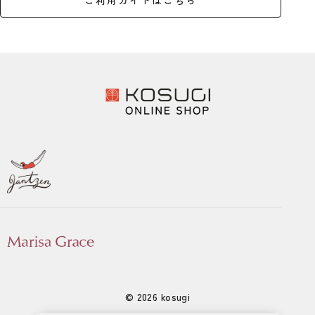
ご利用ガイドはこちら
© 2026 kosugi