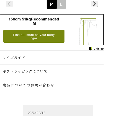
詳細はこちら
M
L
158cm 51kgRecommended
M
Find out more on your body
type
サイズガイド
ギフトラッピングについて
商品についてのお問い合わせ
2026/06/18