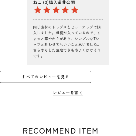
ねこ
3
購入者
非公開
同じ素材のトップスとセットアップで購
入しました。地柄が入っているので、ち
ょっと華やかさがあり、シンプルなTシ
ャツとあわせてもいいなと思いました。
さらさらした生地できもちよくはけそう
です。
すべてのレビューを見る
レビューを書く
RECOMMEND ITEM