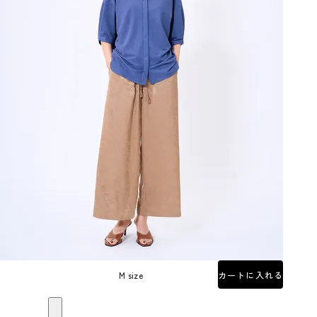
M size
カートに入れる