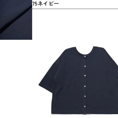
75ネイビー