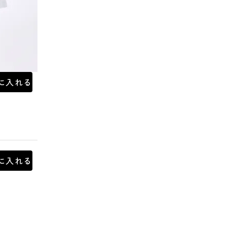
に入れる
に入れる