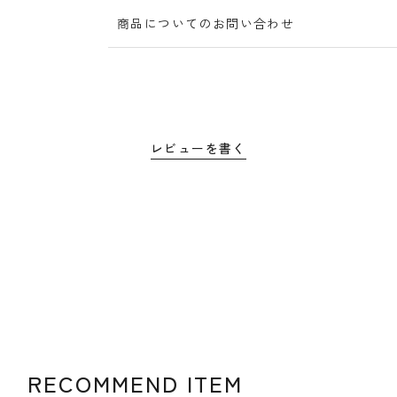
商品についてのお問い合わせ
レビューを書く
RECOMMEND ITEM