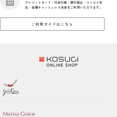
クレジットカード・代金引換・銀行
振込・コンビニ支
払・各種キャッシ
ュレス決済をご利用いただけます。
ご利用ガイドはこちら