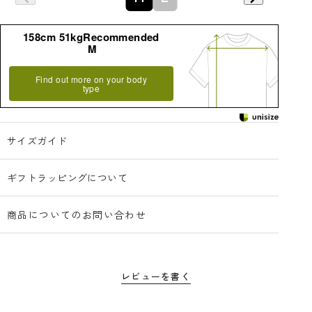
158cm 51kgRecommended
M
Find out more on your body
type
サイズガイド
ギフトラッピングについて
商品についてのお問い合わせ
レビューを書く