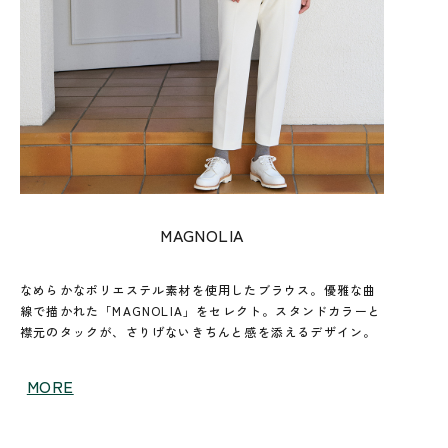
MAGNOLIA
なめらかなポリエステル素材を使用したブラウス。優雅な曲
線で描かれた「MAGNOLIA」をセレクト。スタンドカラーと
襟元のタックが、さりげないきちんと感を添えるデザイン。
MORE