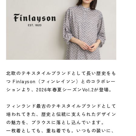
北欧のテキスタイルブランドとして長い歴史をも
つ Finlayson（フィンレイソン）とのコラボレー
ションより、2026年春夏シーズンVol.2が登場。
フィンランド最古のテキスタイルブランドとして
培われてきた、歴史と伝統に支えられたデザイン
の魅力を、ブラウスに落とし込んでいます。
一枚着としても、重ね着でも。いつもの装いに、