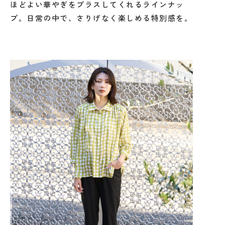
ほどよい華やぎをプラスしてくれるラインナッ
プ。日常の中で、さりげなく楽しめる特別感を。