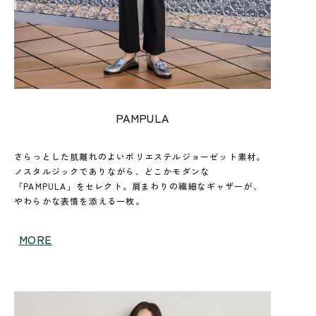
PAMPULA
さらっとした肌離れのよいポリエステルジョーゼット素材。
ノスタルジックでありながら、どこかモダンな
「PAMPULA」をセレクト。肩まわりの繊細なギャザーが、
やわらかな表情を添える一枚。
MORE