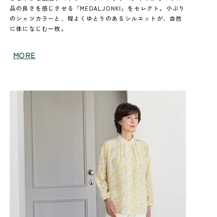
品の良さを感じさせる「MEDALJONKI」をセレクト。小ぶり
のシャツカラーと、程よくゆとりのあるシルエットが、自然
に体になじむ一枚。
MORE