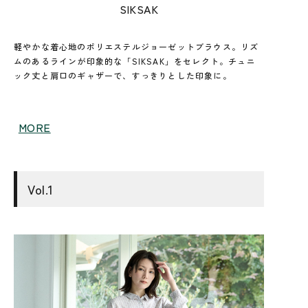
SIKSAK
軽やかな着心地のポリエステルジョーゼットブラウス。リズ
ムのあるラインが印象的な「SIKSAK」をセレクト。チュニ
ック丈と肩口のギャザーで、すっきりとした印象に。
MORE
Vol.1