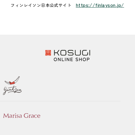
https://finlayson.jp/
フィンレイソン日本公式サイト