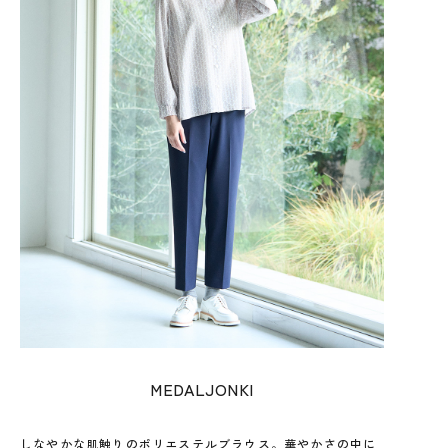
MEDALJONKI
しなやかな肌触りのポリエステルブラウス。華やかさの中に