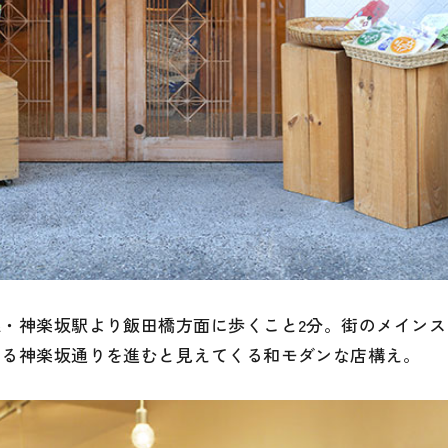
線・神楽坂駅より飯田橋方面に歩くこと2分。街のメインス
ある神楽坂通りを進むと見えてくる和モダンな店構え。