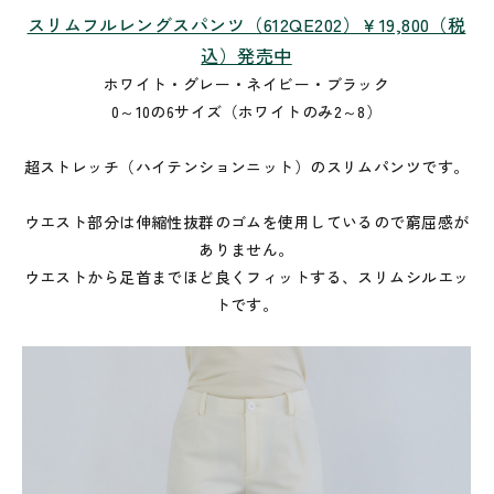
スリムフルレングスパンツ（612QE202）￥19,800（税
込）発売中
ホワイト・グレー・ネイビー・ブラック
0～10の6サイズ（ホワイトのみ2～8）
超ストレッチ（ハイテンションニット）のスリムパンツです。
ウエスト部分は伸縮性抜群のゴムを使用しているので窮屈感が
ありません。
ウエストから足首までほど良くフィットする、スリムシルエッ
トです。