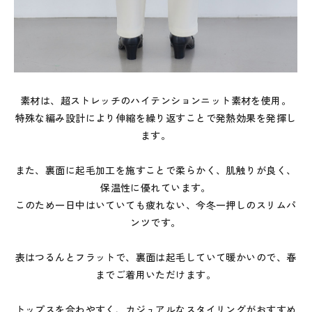
素材は、超ストレッチのハイテンションニット素材を使用。
特殊な編み設計により伸縮を繰り返すことで発熱効果を発揮し
ます。
また、裏面に起毛加工を施すことで柔らかく、肌触りが良く、
保温性に優れています。
このため一日中はいていても疲れない、今冬一押しのスリムパ
ンツです。
表はつるんとフラットで、裏面は起毛していて暖かいので、春
までご着用いただけます。
トップスを合わやすく、カジュアルなスタイリングがおすすめ