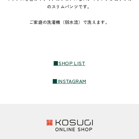
のスリムパンツです。
ご家庭の洗濯機（弱水流）で洗えます。
■SHOP LIST
■INSTAGRAM