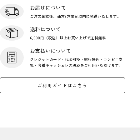
お届けについて
ご注文確認後、通常3営業日
以内に発送いたします。
送料について
6,000円（税込）以上お買い上げで
送料無料
お支払いについて
クレジットカード・代金引換・銀行
振込・コンビニ支
払・各種キャッシ
ュレス決済をご利用いただけます。
ご利用ガイドはこちら