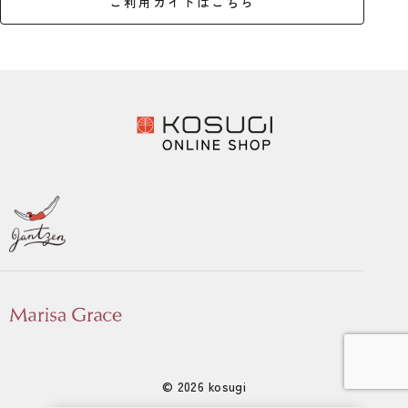
ご利用ガイドはこちら
© 2026 kosugi