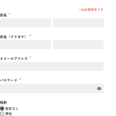
氏名
氏名（フリガナ）
Ｅメールアドレス
パスワード
性別
指定なし
男性