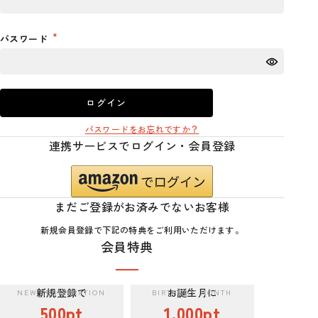
パスワード
ログイン
パスワードをお忘れですか？
連携サービスでログイン・会員登録
まだご登録がお済みでないお客様
新規会員登録で下記の特典をご利用いただけます。
会員特典
新規登録で
お誕生月に
500pt
1,000pt