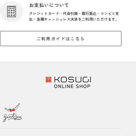
お支払いについて
クレジットカード・代金引換・銀行
振込・コンビニ支
払・各種キャッシ
ュレス決済をご利用いただけます。
ご利用ガイドはこちら