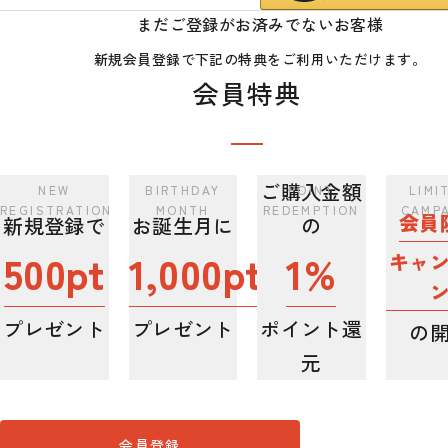
まだご登録がお済みでないお客様
新規会員登録で下記の特典をご利用いただけます。
会員特典
ご購入金額
会員
新規登録で
お誕生月に
の
500pt
1,000pt
1%
キャ
プレゼント
プレゼント
ポイント還
の
元
会員登録