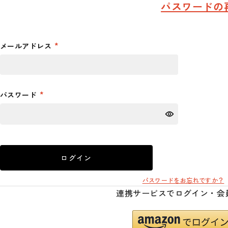
パスワードの
メールアドレス
パスワード
ログイン
パスワードをお忘れですか？
連携サービスでログイン・会