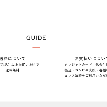
GUIDE
送料について
お支払いについ
0円（税込）以上お買い上げで
クレジットカード・代金引
送料無料
振込・コンビニ支払・各種
ュレス決済をご利用いただ