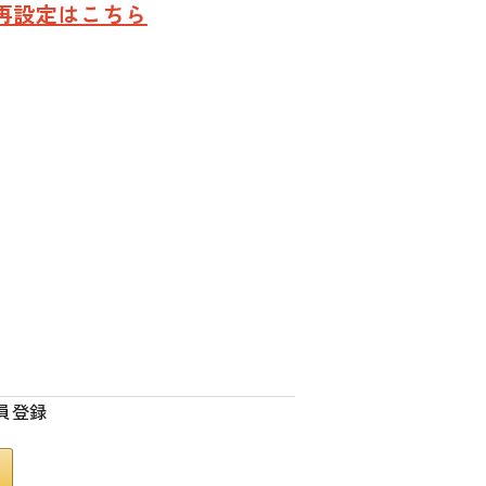
再設定はこちら
員登録