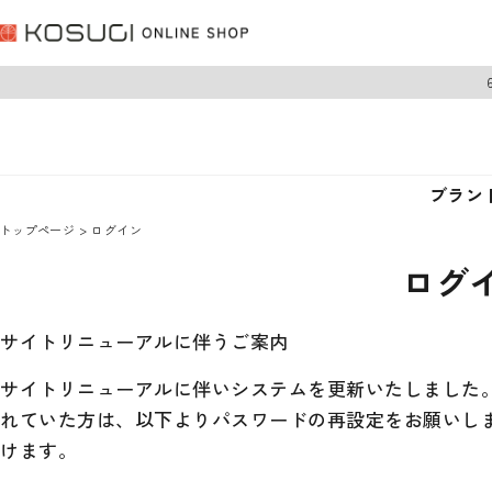
ブラン
トップページ
ログイン
ログ
サイトリニューアルに伴うご案内
サイトリニューアルに伴いシステムを更新いたしました。 
れていた方は、以下よりパスワードの再設定をお願いし
けます。