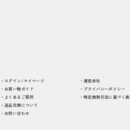
ログイン/マイページ
運営会社
お買い物ガイド
プライバシーポリシー
よくあるご質問
特定商取引法に基づく表
返品交換について
お問い合わせ