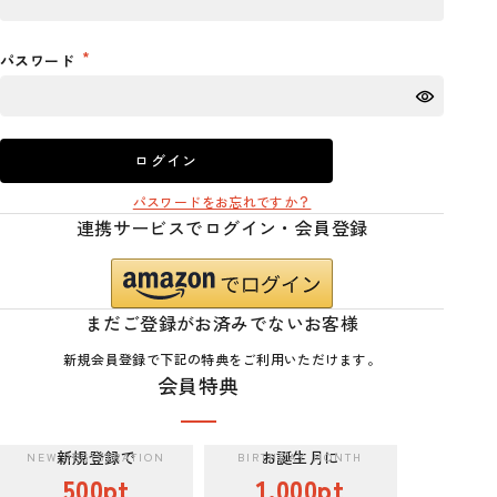
パスワード
ログイン
パスワードをお忘れですか？
連携サービスでログイン・会員登録
まだご登録がお済みでないお客様
新規会員登録で下記の特典をご利用いただけます。
会員特典
新規登録で
お誕生月に
500pt
1,000pt