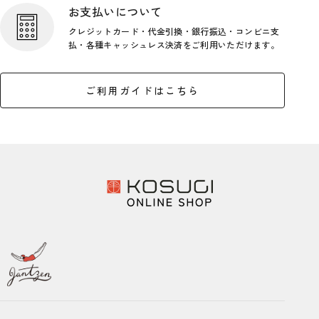
お支払いについて
クレジットカード・代金引換・銀行
振込・コンビニ支
払・各種キャッシ
ュレス決済をご利用いただけます。
ご利用ガイドはこちら