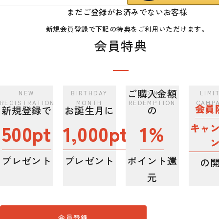
まだご登録がお済みでないお客様
新規会員登録で下記の特典をご利用いただけます。
会員特典
ご購入金額
会員
新規登録で
お誕生月に
の
500pt
1,000pt
1%
キャ
プレゼント
プレゼント
ポイント還
の
元
会員登録