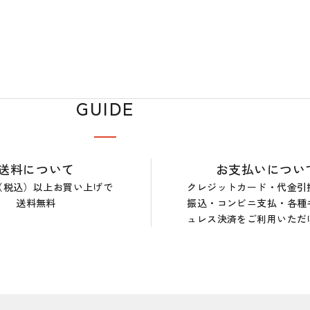
GUIDE
送料について
お支払いについ
0円（税込）以上お買い上げで
クレジットカード・代金引
送料無料
振込・コンビニ支払・各種
ュレス決済をご利用いただ