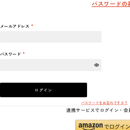
パスワードの
メールアドレス
パスワード
ログイン
パスワードをお忘れですか？
連携サービスでログイン・会