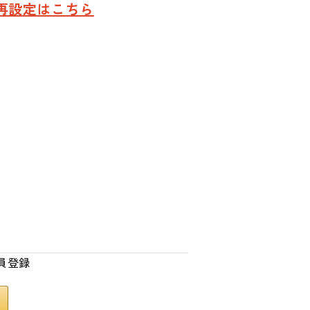
再設定はこちら
員登録