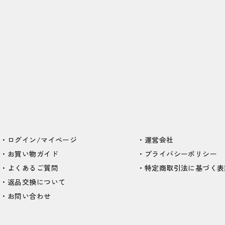
ログイン/マイページ
運営会社
お買い物ガイド
プライバシーポリシー
よくあるご質問
特定商取引法に基づく表
返品交換について
お問い合わせ