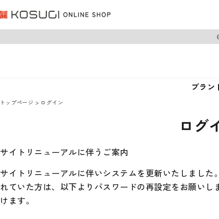
ブラン
トップページ
ログイン
ログ
サイトリニューアルに伴うご案内
サイトリニューアルに伴いシステムを更新いたしました。 
れていた方は、以下よりパスワードの再設定をお願いし
けます。