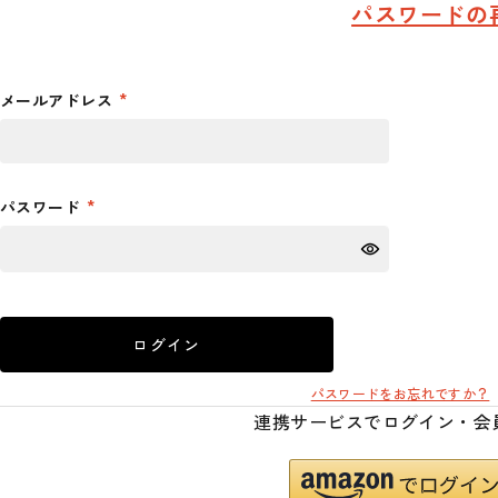
パスワードの
メールアドレス
パスワード
ログイン
パスワードをお忘れですか？
連携サービスでログイン・会