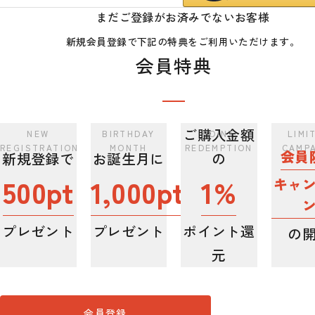
まだご登録がお済みでないお客様
新規会員登録で下記の特典をご利用いただけます。
会員特典
ご購入金額
会員
新規登録で
お誕生月に
の
500pt
1,000pt
1%
キャ
プレゼント
プレゼント
ポイント還
の
元
会員登録