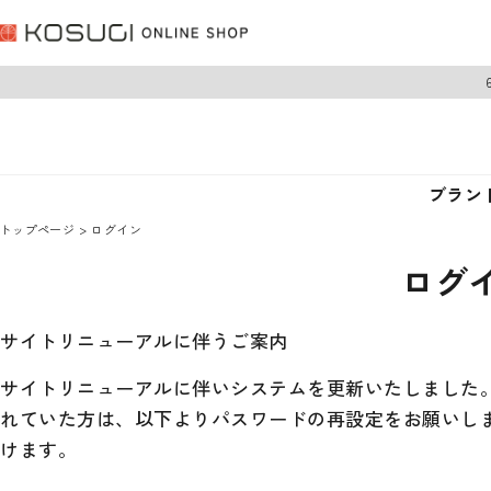
ブラン
トップページ
ログイン
ログ
サイトリニューアルに伴うご案内
サイトリニューアルに伴いシステムを更新いたしました。 
れていた方は、以下よりパスワードの再設定をお願いし
けます。