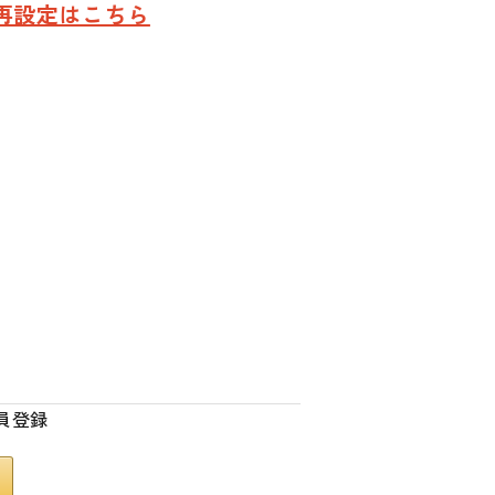
再設定はこちら
員登録