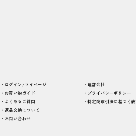
ログイン/マイページ
運営会社
お買い物ガイド
プライバシーポリシー
よくあるご質問
特定商取引法に基づく表
返品交換について
お問い合わせ