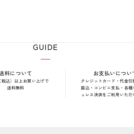
GUIDE
送料について
お支払いについ
0円（税込）以上お買い上げで
クレジットカード・代金引
送料無料
振込・コンビニ支払・各種
ュレス決済をご利用いただ