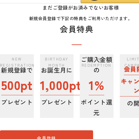
まだご登録がお済みでないお客様
新規会員登録で下記の特典をご利用いただけます。
会員特典
ご購入金額
会員
新規登録で
お誕生月に
の
500pt
1,000pt
1%
キャ
プレゼント
プレゼント
ポイント還
の
元
会員登録