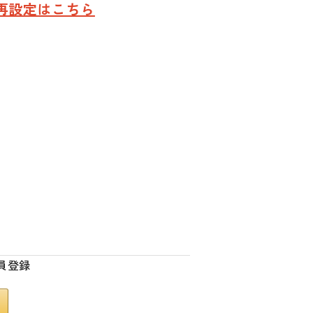
再設定はこちら
員登録