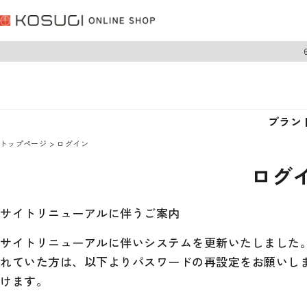
ブラン
トップページ
ログイン
ログ
サイトリニューアルに伴うご案内
サイトリニューアルに伴いシステムを更新いたしました。 
れていた方は、以下よりパスワードの再設定をお願いし
けます。