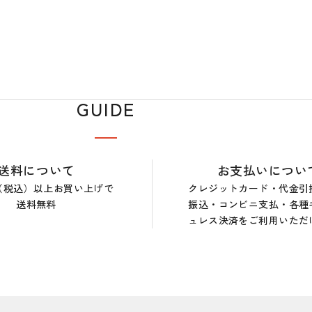
GUIDE
送料について
お支払いについ
0円（税込）以上お買い上げで
クレジットカード・代金引
送料無料
振込・コンビニ支払・各種
ュレス決済をご利用いただ