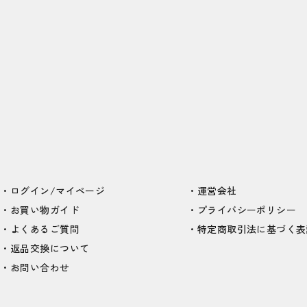
ログイン/マイページ
運営会社
お買い物ガイド
プライバシーポリシー
よくあるご質問
特定商取引法に基づく表
返品交換について
お問い合わせ