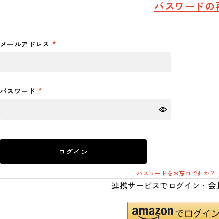
パスワードの
メールアドレス
パスワード
ログイン
パスワードをお忘れですか？
連携サービスでログイン・会