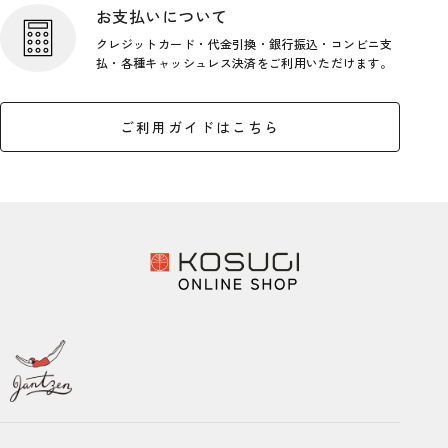
お支払いについて
クレジットカード・代金引換・銀行
振込・コンビニ支
払・各種キャッシ
ュレス決済をご利用いただけます。
ご利用ガイドはこちら