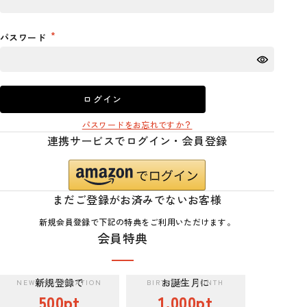
パスワード
ログイン
パスワードをお忘れですか？
連携サービスでログイン・会員登録
まだご登録がお済みでないお客様
新規会員登録で下記の特典をご利用いただけます。
会員特典
新規登録で
お誕生月に
500pt
1,000pt