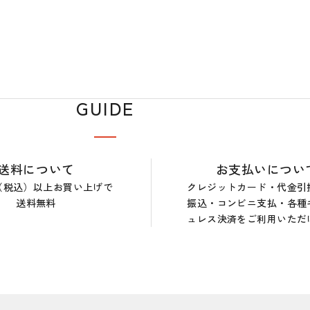
GUIDE
送料について
お支払いについ
0円（税込）以上お買い上げで
クレジットカード・代金引
送料無料
振込・コンビニ支払・各種
ュレス決済をご利用いただ