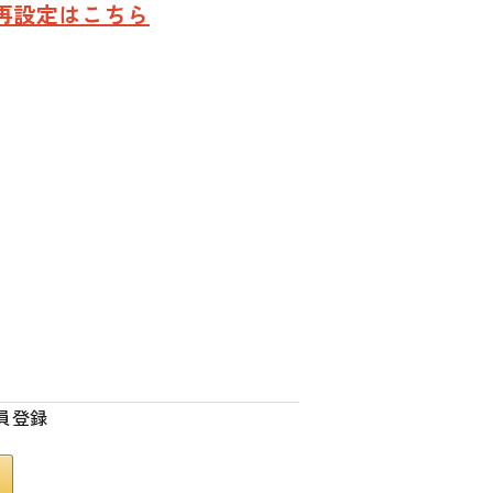
再設定はこちら
員登録