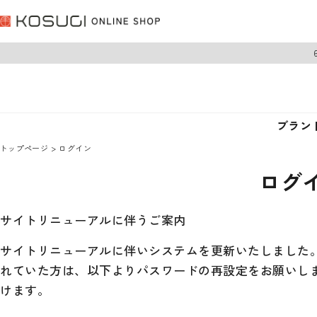
ブラン
トップページ
ログイン
ログ
サイトリニューアルに伴うご案内
サイトリニューアルに伴いシステムを更新いたしました。 
れていた方は、以下よりパスワードの再設定をお願いし
けます。