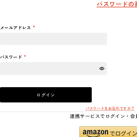
パスワードの
メールアドレス
パスワード
ログイン
パスワードをお忘れですか？
連携サービスでログイン・会