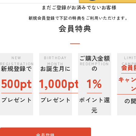
まだご登録がお済みでないお客様
新規会員登録で下記の特典をご利用いただけます。
会員特典
ご購入金額
会員
新規登録で
お誕生月に
の
500pt
1,000pt
1%
キャ
プレゼント
プレゼント
ポイント還
の
元
会員登録