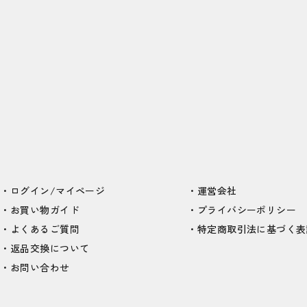
ログイン/マイページ
運営会社
お買い物ガイド
プライバシーポリシー
よくあるご質問
特定商取引法に基づく表
返品交換について
お問い合わせ