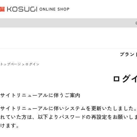
ブラン
トップページ
ログイン
ログ
サイトリニューアルに伴うご案内
サイトリニューアルに伴いシステムを更新いたしました。 
れていた方は、以下よりパスワードの再設定をお願いし
けます。