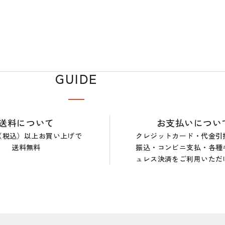
GUIDE
送料について
お支払いについ
0円（税込）以上お買い上げで
クレジットカード・代金引
送料無料
振込・コンビニ支払・各種
ュレス決済をご利用いただ