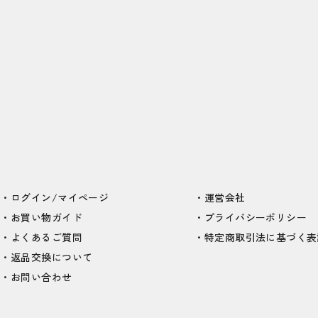
ログイン/マイページ
運営会社
お買い物ガイド
プライバシーポリシー
よくあるご質問
特定商取引法に基づく表
返品交換について
お問い合わせ