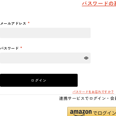
パスワードの
メールアドレス
パスワード
ログイン
パスワードをお忘れですか？
連携サービスでログイン・会