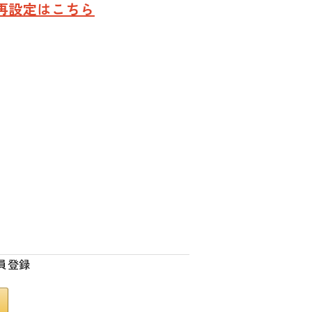
再設定はこちら
員登録