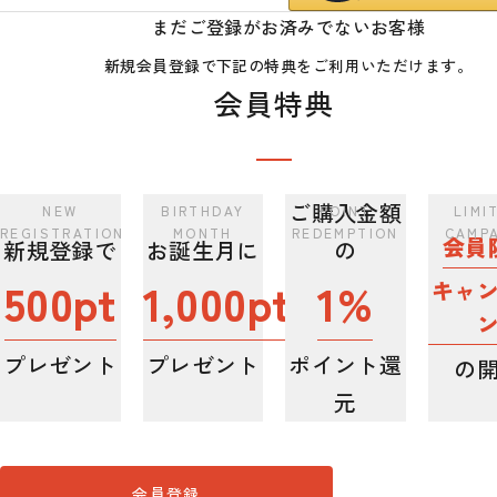
まだご登録がお済みでないお客様
新規会員登録で下記の特典をご利用いただけます。
会員特典
ご購入金額
会員
新規登録で
お誕生月に
の
500pt
1,000pt
1%
キャ
プレゼント
プレゼント
ポイント還
の
元
会員登録