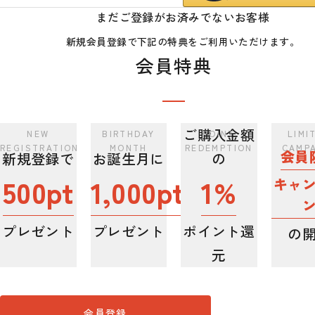
まだご登録がお済みでないお客様
新規会員登録で下記の特典をご利用いただけます。
会員特典
ご購入金額
会員
新規登録で
お誕生月に
の
500pt
1,000pt
1%
キャ
プレゼント
プレゼント
ポイント還
の
元
会員登録