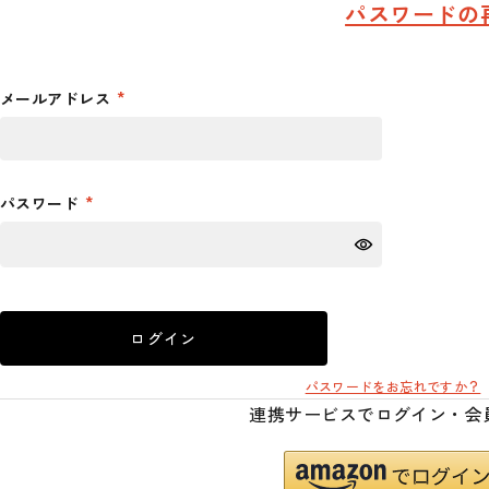
パスワードの
メールアドレス
パスワード
ログイン
パスワードをお忘れですか？
連携サービスでログイン・会