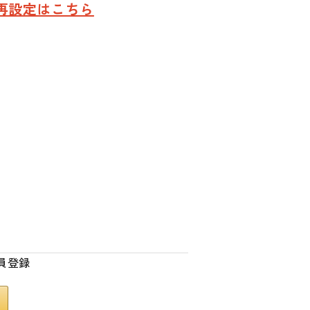
再設定はこちら
員登録