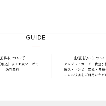
GUIDE
送料について
お支払いについ
0円（税込）以上お買い上げで
クレジットカード・代金引
送料無料
振込・コンビニ支払・各種
ュレス決済をご利用いただ