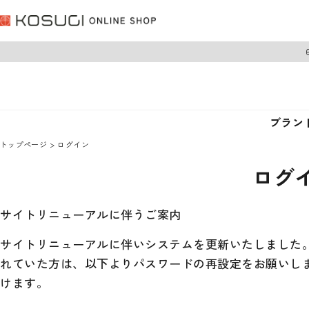
ブラン
トップページ
ログイン
ログ
サイトリニューアルに伴うご案内
サイトリニューアルに伴いシステムを更新いたしました。 
れていた方は、以下よりパスワードの再設定をお願いし
けます。