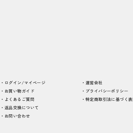
ログイン/マイページ
運営会社
お買い物ガイド
プライバシーポリシー
よくあるご質問
特定商取引法に基づく表
返品交換について
お問い合わせ