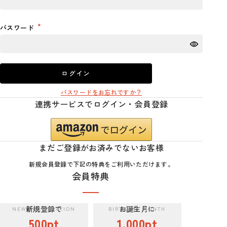
パスワード
ログイン
パスワードをお忘れですか？
連携サービスでログイン・会員登録
まだご登録がお済みでないお客様
新規会員登録で下記の特典をご利用いただけます。
会員特典
新規登録で
お誕生月に
500pt
1,000pt