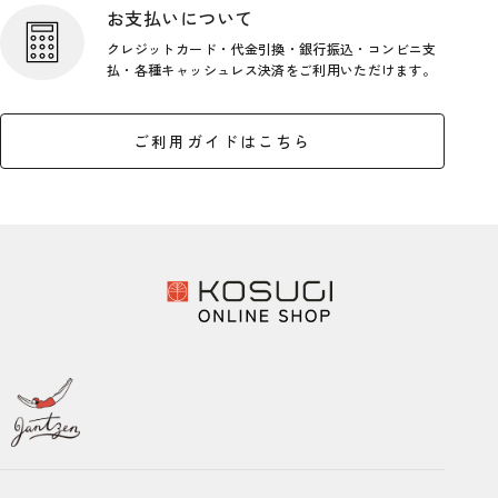
お支払いについて
クレジットカード・代金引換・銀行
振込・コンビニ支
払・各種キャッシ
ュレス決済をご利用いただけます。
ご利用ガイドはこちら