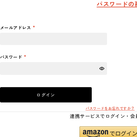
パスワードの
メールアドレス
パスワード
ログイン
パスワードをお忘れですか？
連携サービスでログイン・会