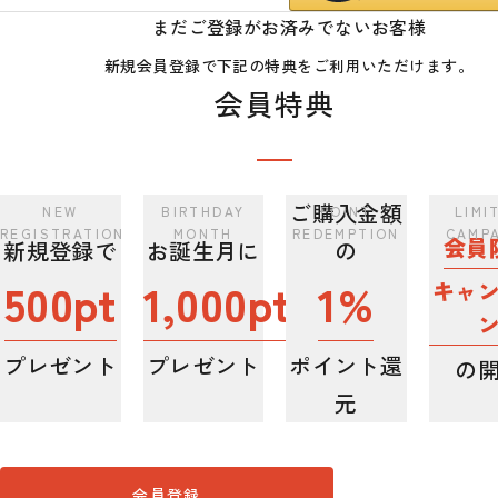
まだご登録がお済みでないお客様
新規会員登録で下記の特典をご利用いただけます。
会員特典
ご購入金額
会員
新規登録で
お誕生月に
の
500pt
1,000pt
1%
キャ
プレゼント
プレゼント
ポイント還
の
元
会員登録