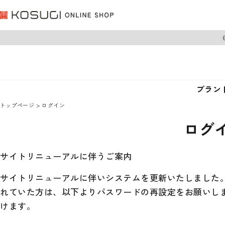
ブラン
トップページ
ログイン
ログ
サイトリニューアルに伴うご案内
サイトリニューアルに伴いシステムを更新いたしました。 
れていた方は、以下よりパスワードの再設定をお願いし
けます。