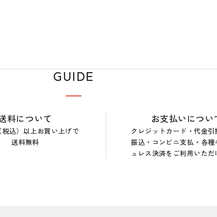
GUIDE
送料について
お支払いについ
0円（税込）以上お買い上げで
クレジットカード・代金引
送料無料
振込・コンビニ支払・各種
ュレス決済をご利用いただ