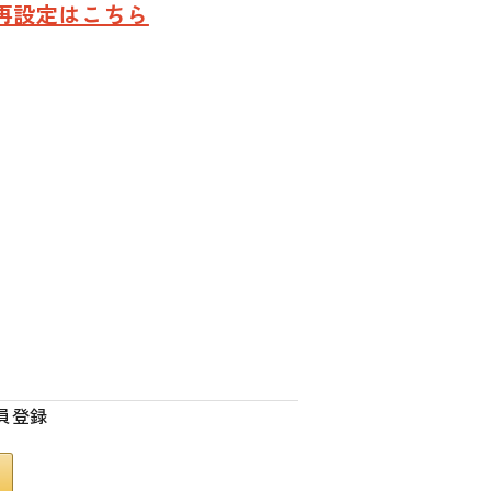
再設定はこちら
員登録