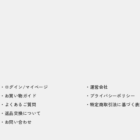
ログイン/マイページ
運営会社
お買い物ガイド
プライバシーポリシー
よくあるご質問
特定商取引法に基づく表
返品交換について
お問い合わせ