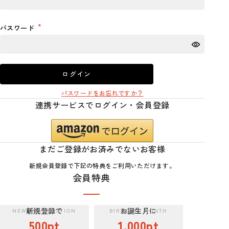
パスワード
ログイン
パスワードをお忘れですか？
連携サービスでログイン・会員登録
まだご登録がお済みでないお客様
新規会員登録で下記の特典をご利用いただけます。
会員特典
新規登録で
お誕生月に
500pt
1,000pt