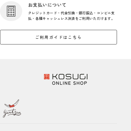
お支払いについて
クレジットカード・代金引換・銀行
振込・コンビニ支
払・各種キャッシ
ュレス決済をご利用いただけます。
ご利用ガイドはこちら