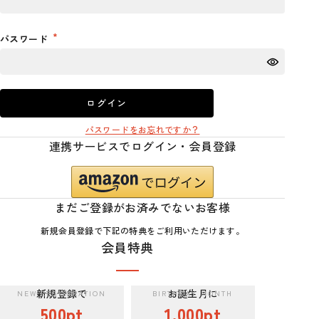
パスワード
ログイン
パスワードをお忘れですか？
連携サービスでログイン・会員登録
まだご登録がお済みでないお客様
新規会員登録で下記の特典をご利用いただけます。
会員特典
新規登録で
お誕生月に
500pt
1,000pt