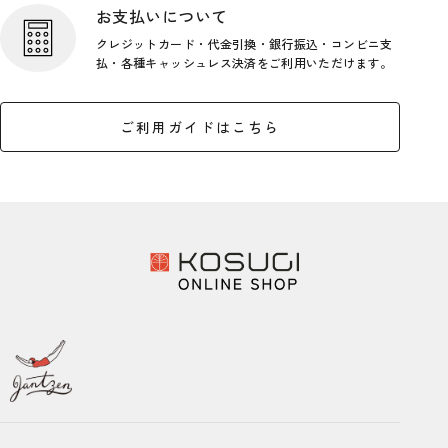
お支払いについて
クレジットカード・代金引換・銀行
振込・コンビニ支
払・各種キャッシ
ュレス決済をご利用いただけます。
ご利用ガイドはこちら