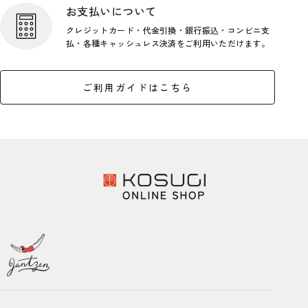
お支払いについて
クレジットカード・代金引換・銀行
振込・コンビニ支
払・各種キャッシ
ュレス決済をご利用いただけます。
ご利用ガイドはこちら