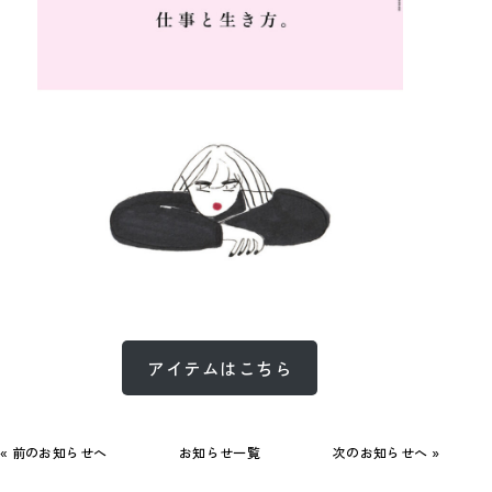
アイテムはこちら
« 前のお知らせへ
お知らせ一覧
次のお知らせへ »