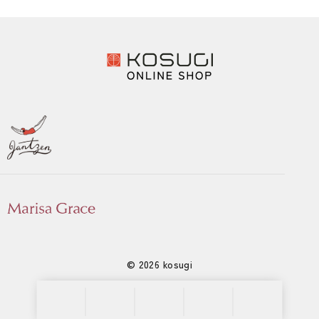
© 2026 kosugi