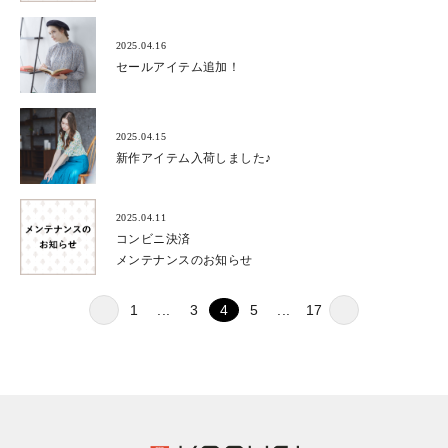
2025.04.16
セールアイテム追加！
2025.04.15
新作アイテム入荷しました♪
2025.04.11
コンビニ決済
メンテナンスのお知らせ
1
...
3
4
5
...
17