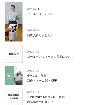
2025.05.14
セールアイテム追加！
2025.04.30
雑貨入荷しました♪
2025.04.25
ゴールデンウィークの営業について
2025.04.25
GWフェア開催中！
新作アイテム20％OFF
2025.04.18
＆Premium 6月号 (4/18発売)
雑誌掲載のお知らせ