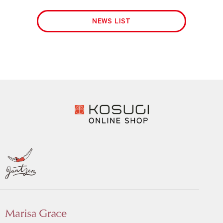
NEWS LIST