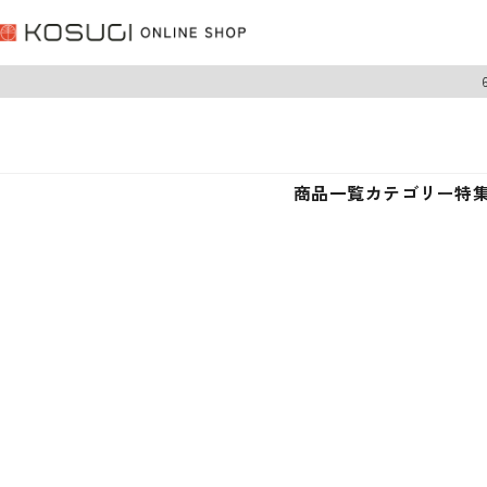
商品一覧
カテゴリー
特