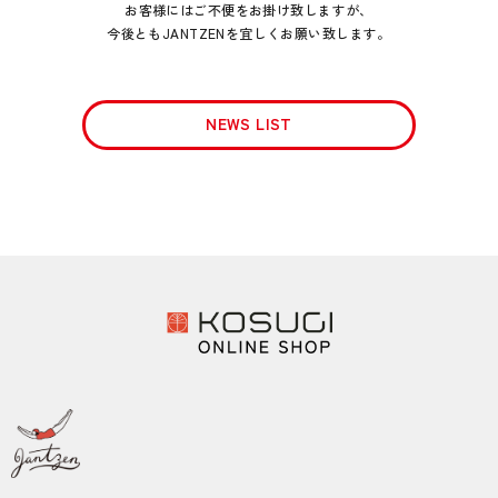
お客様にはご不便をお掛け致しますが、
今後ともJANTZENを宜しくお願い致します。
NEWS LIST