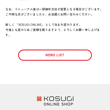
なお、リニューアル後は一部操作方法が変更となる場合がございます。
ご不明な点がございましたら、お気軽にお問い合わせください。
新しく 「KOSUGI ONLINE」 として生まれ変わります。
今後とも変わらぬご愛顧を賜りますよう、よろしくお願い申し上げま
す。
NEWS LIST