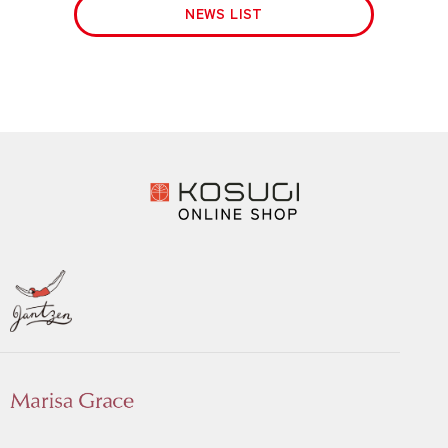
NEWS LIST