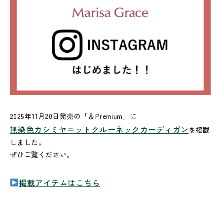
2025年11月20日発売の「＆Premium」に
無染色カシミヤニットクルーネックカーディガン
を掲載
しました。
ぜひご覧ください。
掲載アイテムはこちら