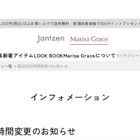
6,000円(税込)以上お買い上げで送料無料 新規会員登録で500ポイントプレゼン
集
新着アイテム
LOOK BOOK
Marisa Graceについて
ン一覧 ＞
電話対応時間変更のお知らせ
インフォメーション
時間変更のお知らせ