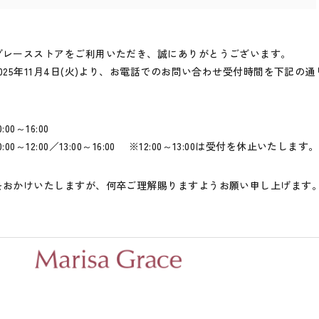
グレースストアをご利用いただき、誠にありがとうございます。
025年11月4日(火)より、お電話でのお問い合わせ受付時間を下記の
0～16:00
0～12:00／13:00～16:00 ※12:00～13:00は受付を休止いたします。
をおかけいたしますが、何卒ご理解賜りますようお願い申し上げます