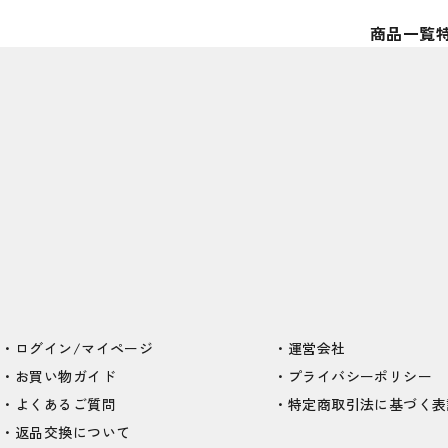
商品一覧
ログイン/マイページ
運営会社
お買い物ガイド
プライバシーポリシー
よくあるご質問
特定商取引法に基づく表
返品交換について