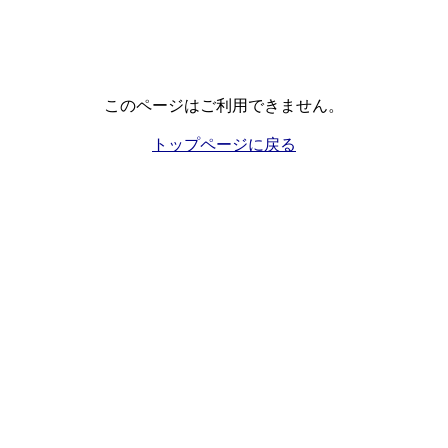
このページはご利用できません。
トップページに戻る