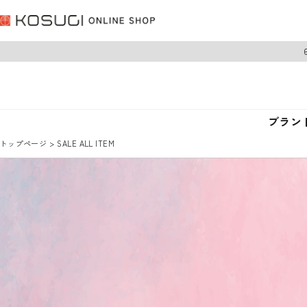
ブラン
トップページ
SALE ALL ITEM