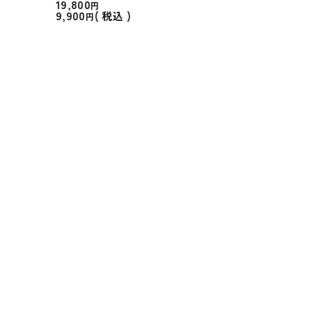
19,800
9,900
税込