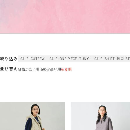
絞り込み
SALE_CUTSEW
SALE_ONE PIECE_TUNIC
SALE_SHIRT_BLOUS
並び替え
価格が安い順
価格が高い順
新着順