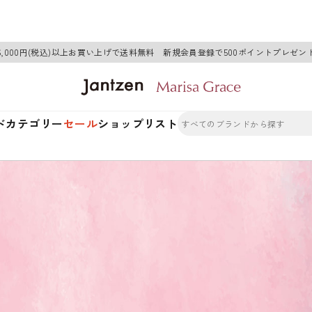
6,000円(税込)以上お買い上げで送料無料 新規会員登録で500ポイントプレゼン
ド
カテゴリー
セール
ショップリスト