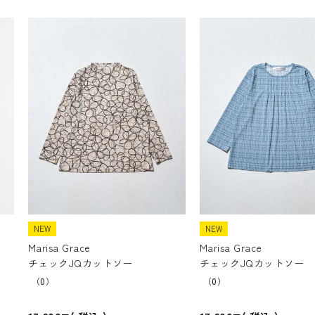
NEW
NEW
Marisa Grace
Marisa Grace
チェックJQカットソー
チェックJQカットソー
（0）
（0）