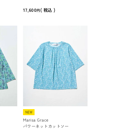
17,600
税込
NEW
Marisa Grace
パワーネットカットソー