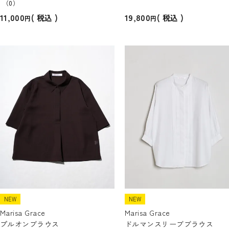
（0）
11,000
19,800
税込
税込
NEW
NEW
Marisa Grace
Marisa Grace
プルオンブラウス
ドルマンスリーブブラウス