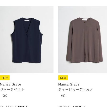
NEW
NEW
Marisa Grace
Marisa Grace
ジャージベスト
ジャージカーディガン
（0）
（0）