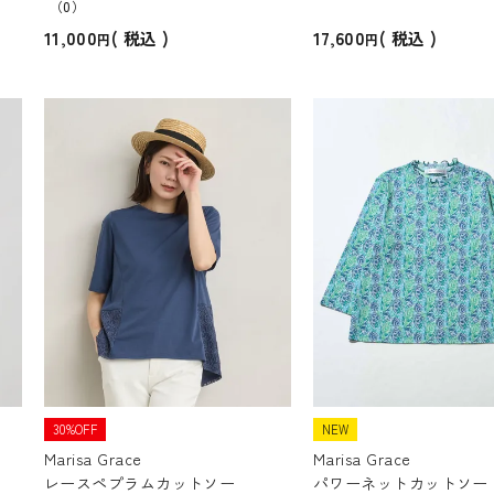
（0）
11,000
17,600
税込
税込
30%OFF
NEW
Marisa Grace
Marisa Grace
レースペプラムカットソー
パワーネットカットソー