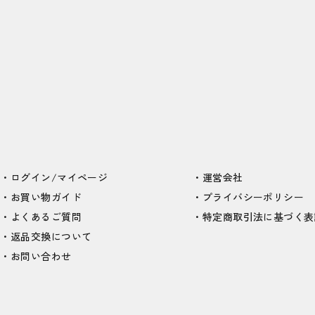
ログイン/マイページ
運営会社
お買い物ガイド
プライバシーポリシー
よくあるご質問
特定商取引法に基づく表
返品交換について
お問い合わせ