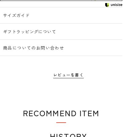
サイズガイド
ギフトラッピングについて
商品についてのお問い合わせ
レビューを書く
RECOMMEND ITEM
おすすめアイテム
HISTORY