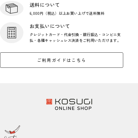
送料について
6,000円（税込）以上お買い上げで
送料無料
お支払いについて
クレジットカード・代金引換・銀行
振込・コンビニ支
払・各種キャッシ
ュレス決済をご利用いただけます。
ご利用ガイドはこちら