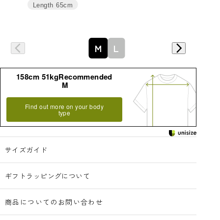
Length
65cm
M
L
158cm 51kgRecommended
M
Find out more on your body
type
サイズガイド
ギフトラッピングについて
商品についてのお問い合わせ