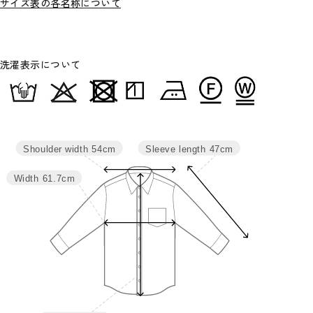
サイズ表の各名称について
洗濯表示について
Sleeve length
47cm
Shoulder width
54cm
Width
61.7cm