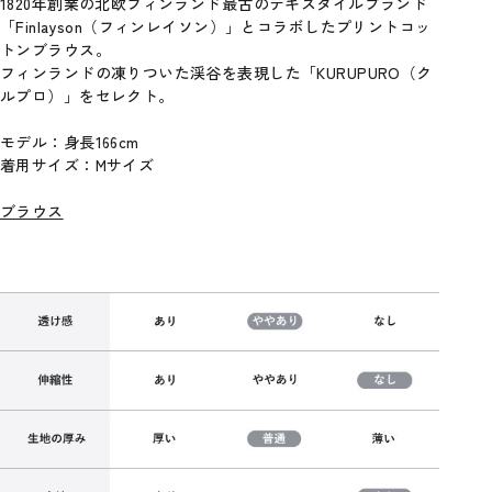
1820年創業の北欧フィンランド最古のテキスタイルブランド
「Finlayson（フィンレイソン）」とコラボしたプリントコッ
トンブラウス。
フィンランドの凍りついた渓谷を表現した「KURUPURO（ク
ルプロ）」をセレクト。
モデル：身長166cm
着用サイズ：Mサイズ
ブラウス