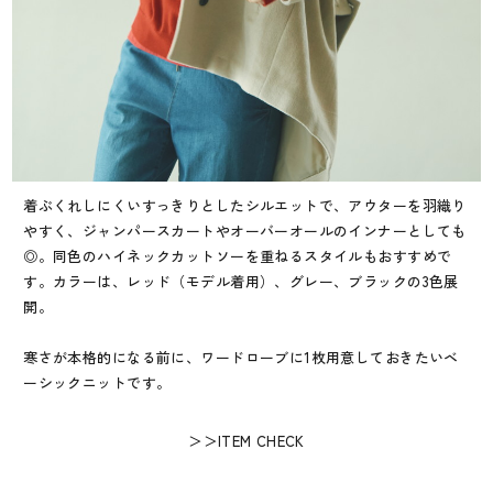
着ぶくれしにくいすっきりとしたシルエットで、アウターを羽織り
やすく、ジャンパースカートやオーバーオールのインナーとしても
◎。同色のハイネックカットソーを重ねるスタイルもおすすめで
す。カラーは、レッド（モデル着用）、グレー、ブラックの3色展
開。
寒さが本格的になる前に、ワードローブに1枚用意しておきたいベ
ーシックニットです。
＞＞ITEM CHECK