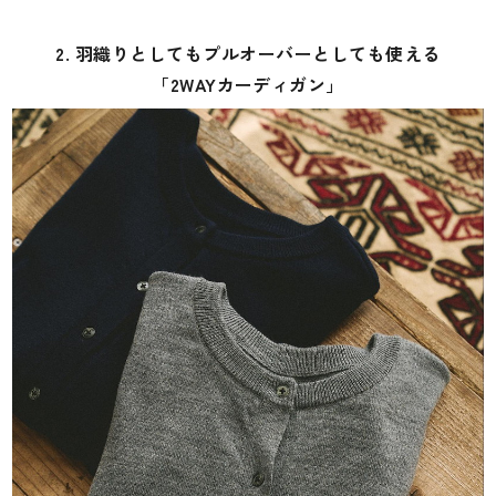
2. 羽織りとしてもプルオーバーとしても使える
「2WAYカーディガン」