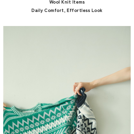
Wool Knit Items
Daily Comfort, Effortless Look