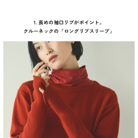
1. 長めの袖口リブがポイント。
クルーネックの「ロングリブスリーブ」