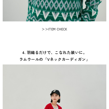
＞＞ITEM CHECK
4. 羽織るだけで、こなれた装いに。
ラムウールの「Vネックカーディガン」